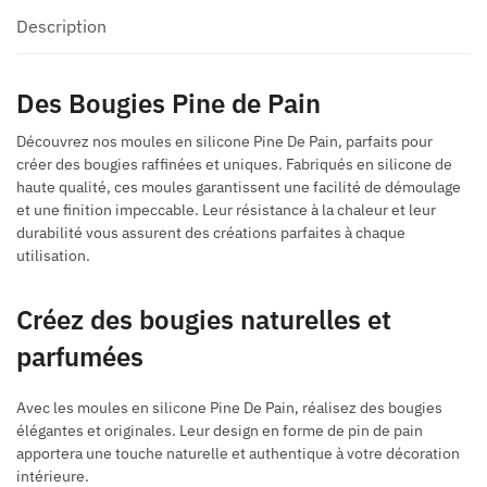
Description
Des Bougies Pine de Pain
Découvrez nos moules en silicone Pine De Pain, parfaits pour
créer des bougies raffinées et uniques. Fabriqués en silicone de
haute qualité, ces moules garantissent une facilité de démoulage
et une finition impeccable. Leur résistance à la chaleur et leur
durabilité vous assurent des créations parfaites à chaque
utilisation.
Créez des bougies naturelles et
parfumées
Avec les moules en silicone Pine De Pain, réalisez des bougies
élégantes et originales. Leur design en forme de pin de pain
apportera une touche naturelle et authentique à votre décoration
intérieure.