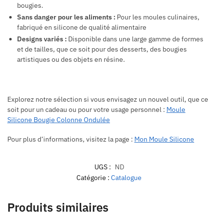
bougies.
Sans danger pour les aliments :
Pour les moules culinaires,
fabriqué en silicone de qualité alimentaire
Designs variés :
Disponible dans une large gamme de formes
et de tailles, que ce soit pour des desserts, des bougies
artistiques ou des objets en résine.
Explorez notre sélection si vous envisagez un nouvel outil, que ce
soit pour un cadeau ou pour votre usage personnel :
Moule
Silicone Bougie Colonne Ondulée
Pour plus d’informations, visitez la page :
Mon Moule Silicone
UGS :
ND
Catégorie :
Catalogue
Produits similaires