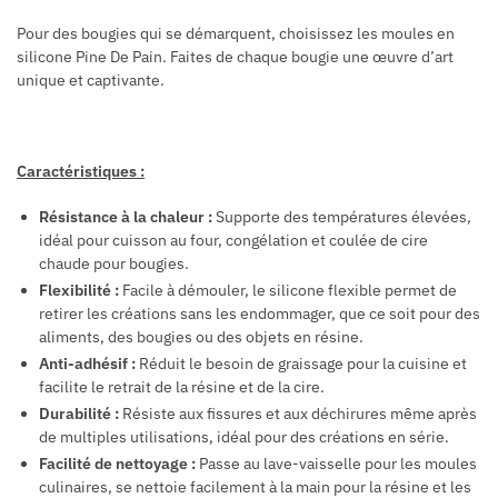
Pour des bougies qui se démarquent, choisissez les moules en
silicone Pine De Pain. Faites de chaque bougie une œuvre d’art
unique et captivante.
Caractéristiques :
Résistance à la chaleur :
Supporte des températures élevées,
idéal pour cuisson au four, congélation et coulée de cire
chaude pour bougies.
Flexibilité :
Facile à démouler, le silicone flexible permet de
retirer les créations sans les endommager, que ce soit pour des
aliments, des bougies ou des objets en résine.
Anti-adhésif :
Réduit le besoin de graissage pour la cuisine et
facilite le retrait de la résine et de la cire.
Durabilité :
Résiste aux fissures et aux déchirures même après
de multiples utilisations, idéal pour des créations en série.
Facilité de nettoyage :
Passe au lave-vaisselle pour les moules
culinaires, se nettoie facilement à la main pour la résine et les