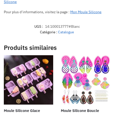
Silicone
Pour plus d’informations, visitez la page :
Mon Moule Silicone
UGS :
14:100013777#Blanc
Catégorie :
Catalogue
Produits similaires
Moule Silicone Glace
Moule Silicone Boucle