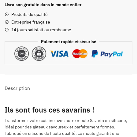
Savarin
Livraison gratuite dans le monde entier
Silicone
Produits de qualité
Entreprise française
14 jours satisfait ou remboursé
Paiement rapide et sécurisé
Description
Ils sont fous ces savarins !
Transformez votre cuisine avec notre moule Savarin en silicone,
idéal pour des gâteaux savoureux et parfaitement formés.
Fabriqué en silicone de haute qualité, ce moule garantit une