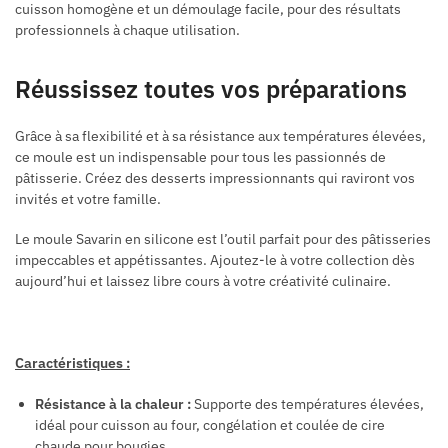
cuisson homogène et un démoulage facile, pour des résultats
professionnels à chaque utilisation.
Réussissez toutes vos préparations
Grâce à sa flexibilité et à sa résistance aux températures élevées,
ce moule est un indispensable pour tous les passionnés de
pâtisserie. Créez des desserts impressionnants qui raviront vos
invités et votre famille.
Le moule Savarin en silicone est l’outil parfait pour des pâtisseries
impeccables et appétissantes. Ajoutez-le à votre collection dès
aujourd’hui et laissez libre cours à votre créativité culinaire.
Caractéristiques :
Résistance à la chaleur :
Supporte des températures élevées,
idéal pour cuisson au four, congélation et coulée de cire
chaude pour bougies.