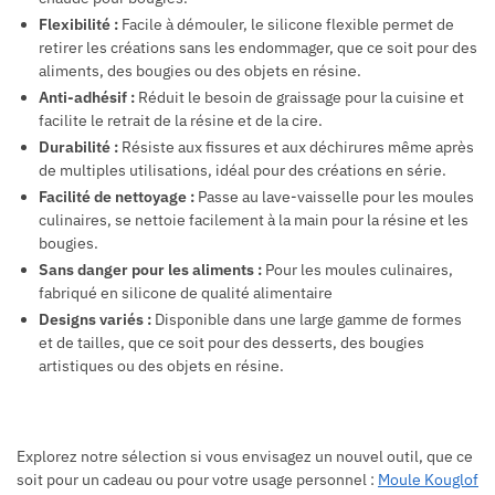
Flexibilité :
Facile à démouler, le silicone flexible permet de
retirer les créations sans les endommager, que ce soit pour des
aliments, des bougies ou des objets en résine.
Anti-adhésif :
Réduit le besoin de graissage pour la cuisine et
facilite le retrait de la résine et de la cire.
Durabilité :
Résiste aux fissures et aux déchirures même après
de multiples utilisations, idéal pour des créations en série.
Facilité de nettoyage :
Passe au lave-vaisselle pour les moules
culinaires, se nettoie facilement à la main pour la résine et les
bougies.
Sans danger pour les aliments :
Pour les moules culinaires,
fabriqué en silicone de qualité alimentaire
Designs variés :
Disponible dans une large gamme de formes
et de tailles, que ce soit pour des desserts, des bougies
artistiques ou des objets en résine.
Explorez notre sélection si vous envisagez un nouvel outil, que ce
soit pour un cadeau ou pour votre usage personnel :
Moule Kouglof