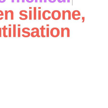
n silicone,
tilisation