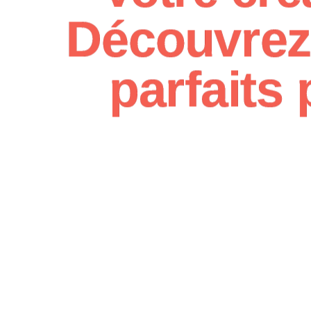
Découvrez 
parfaits 