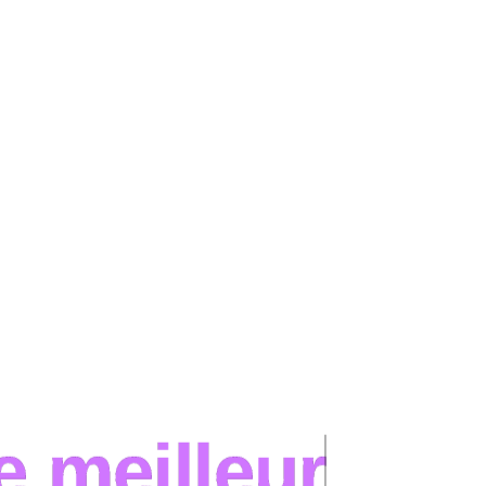
e meilleur