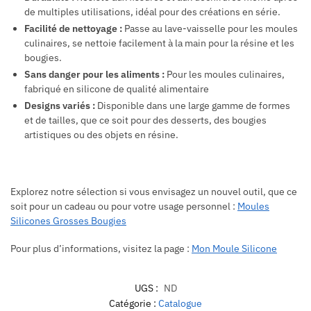
de multiples utilisations, idéal pour des créations en série.
Facilité de nettoyage :
Passe au lave-vaisselle pour les moules
culinaires, se nettoie facilement à la main pour la résine et les
bougies.
Sans danger pour les aliments :
Pour les moules culinaires,
fabriqué en silicone de qualité alimentaire
Designs variés :
Disponible dans une large gamme de formes
et de tailles, que ce soit pour des desserts, des bougies
artistiques ou des objets en résine.
Explorez notre sélection si vous envisagez un nouvel outil, que ce
soit pour un cadeau ou pour votre usage personnel :
Moules
Silicones Grosses Bougies
Pour plus d’informations, visitez la page :
Mon Moule Silicone
UGS :
ND
Catégorie :
Catalogue