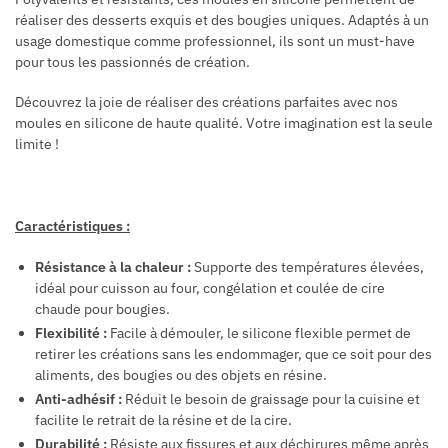
réaliser des desserts exquis et des bougies uniques. Adaptés à un
usage domestique comme professionnel, ils sont un must-have
pour tous les passionnés de création.
Découvrez la joie de réaliser des créations parfaites avec nos
moules en silicone de haute qualité. Votre imagination est la seule
limite !
Caractéristiques :
Résistance à la chaleur :
Supporte des températures élevées,
idéal pour cuisson au four, congélation et coulée de cire
chaude pour bougies.
Flexibilité :
Facile à démouler, le silicone flexible permet de
retirer les créations sans les endommager, que ce soit pour des
aliments, des bougies ou des objets en résine.
Anti-adhésif :
Réduit le besoin de graissage pour la cuisine et
facilite le retrait de la résine et de la cire.
Durabilité :
Résiste aux fissures et aux déchirures même après