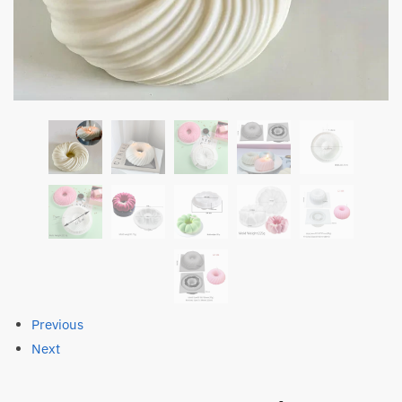
Previous
Next