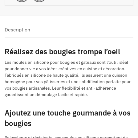
Description
Réalisez des bougies trompe l’oeil
Les moules en silicone pour bougies et gâteaux sont l’outil idéal
pour donner vie à vos idées créatives en cuisine et décoration.
Fabriqués en silicone de haute qualité, ils assurent une cuisson
homogène pour vos pâtisseries et une solidification parfaite pour
vos bougies artisanales. Leur flexibilité et anti-adhérence
garantissent un démoulage facile et rapide.
Ajoutez une touche gourmande à vos
bougies
Polyvalents et résistants, ces moules en silicone permettent de