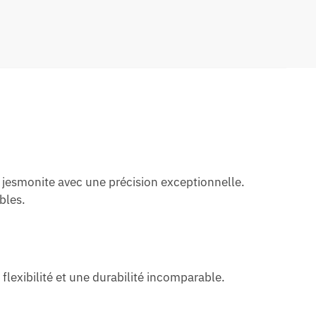
u jesmonite avec une précision exceptionnelle.
bles.
flexibilité et une durabilité incomparable.