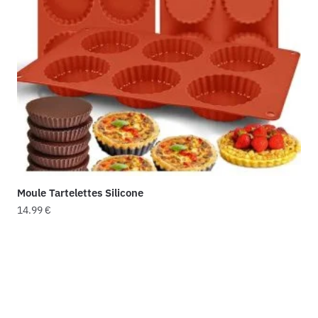
Moule Tartelettes Silicone
14.99
€