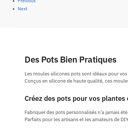
Previous
Next
Des Pots Bien Pratiques
Les moules silicones pots sont idéaux pour vos 
Conçus en silicone de haute qualité, ces moule
Créez des pots pour vos plantes 
Fabriquer des pots personnalisés n’a jamais été 
Parfaits pour les artisans et les amateurs de DIY