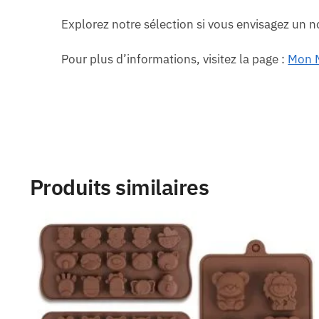
Explorez notre sélection si vous envisagez un n
Pour plus d’informations, visitez la page :
Mon M
Produits similaires