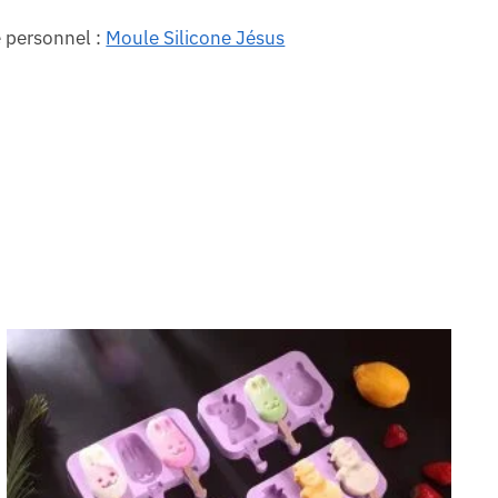
e personnel :
Moule Silicone Jésus