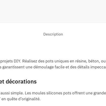
Description
projets DIY. Réalisez des pots uniques en résine, béton, o
s garantissent une démoulage facile et des détails impecca
et décorations
aussi simple. Les moules silicones pots offrent une grande 
 en quête d’originalité.