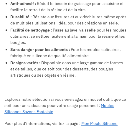
Anti-adhésif :
Réduit le besoin de graissage pour la cuisine et
facilite le retrait de la résine et de la cire.
Durabilité :
Résiste aux fissures et aux déchirures même après
de multiples utilisations, idéal pour des créations en série.
Facilité de nettoyage :
Passe au lave-vaisselle pour les moules
culinaires, se nettoie facilement à la main pour la résine et les
bougies.
Sans danger pour les aliments :
Pour les moules culinaires,
fabriqué en silicone de qualité alimentaire
Designs variés :
Disponible dans une large gamme de formes
et de tailles, que ce soit pour des desserts, des bougies
artistiques ou des objets en résine.
Explorez notre sélection si vous envisagez un nouvel outil, que ce
soit pour un cadeau ou pour votre usage personnel :
Moules
Silicones Savons Fantaisie
Pour plus d’informations, visitez la page :
Mon Moule Silicone