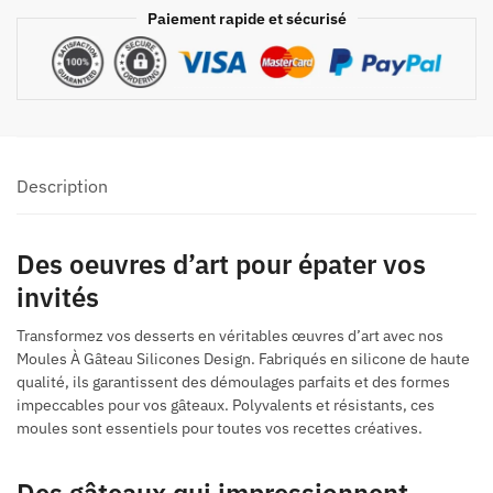
Paiement rapide et sécurisé
Description
Des oeuvres d’art pour épater vos
invités
Transformez vos desserts en véritables œuvres d’art avec nos
Moules À Gâteau Silicones Design. Fabriqués en silicone de haute
qualité, ils garantissent des démoulages parfaits et des formes
impeccables pour vos gâteaux. Polyvalents et résistants, ces
moules sont essentiels pour toutes vos recettes créatives.
Des gâteaux qui impressionnent