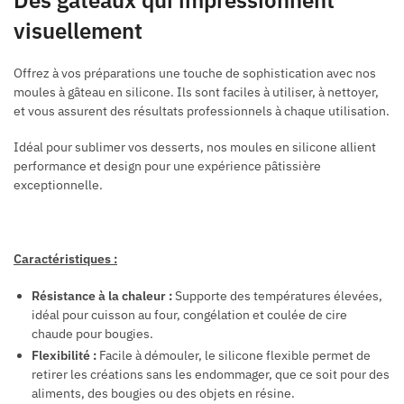
visuellement
Offrez à vos préparations une touche de sophistication avec nos
moules à gâteau en silicone. Ils sont faciles à utiliser, à nettoyer,
et vous assurent des résultats professionnels à chaque utilisation.
Idéal pour sublimer vos desserts, nos moules en silicone allient
performance et design pour une expérience pâtissière
exceptionnelle.
Caractéristiques :
Résistance à la chaleur :
Supporte des températures élevées,
idéal pour cuisson au four, congélation et coulée de cire
chaude pour bougies.
Flexibilité :
Facile à démouler, le silicone flexible permet de
retirer les créations sans les endommager, que ce soit pour des
aliments, des bougies ou des objets en résine.