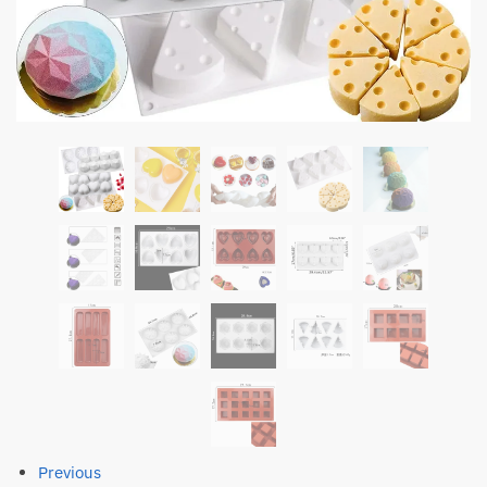
Previous