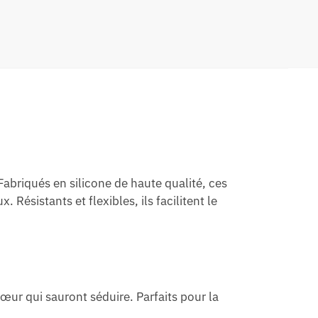
abriqués en silicone de haute qualité, ces
 Résistants et flexibles, ils facilitent le
œur qui sauront séduire. Parfaits pour la