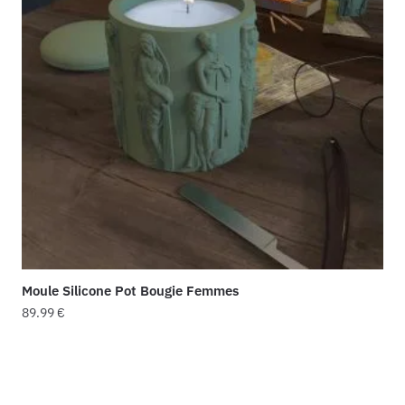
Moule Silicone Pot Bougie Femmes
89.99
€