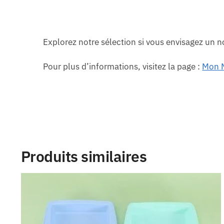
Explorez notre sélection si vous envisagez un n
Pour plus d’informations, visitez la page :
Mon M
Produits similaires