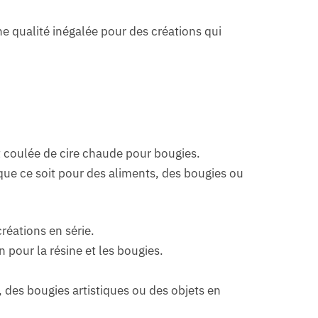
e qualité inégalée pour des créations qui
t coulée de cire chaude pour bougies.
 que ce soit pour des aliments, des bougies ou
réations en série.
 pour la résine et les bougies.
 des bougies artistiques ou des objets en