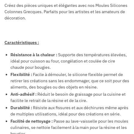
Créez des pièces uniques et élégantes avec nos Moules Silicones
Colonnes Grecques. Parfaits pour les artistes et les amateurs de
décoration.
Caractéristiques :
Résistance à la chaleur :
Supporte des températures élevées,
idéal pour cuisson au four, congélation et coulée de cire
chaude pour bougies.
Flexibilité :
Facile à démouler, le silicone flexible permet de
retirer les créations sans les endommager, que ce soit pour des
aliments, des bougies ou des objets en résine.
Anti-adhésif :
Réduit le besoin de graissage pour la cuisine et
facilite le retrait de la résine et de la cire.
Durabilité :
Résiste aux fissures et aux déchirures même après
de multiples utilisations, idéal pour des créations en série.
Facilité de nettoyage :
Passe au lave-vaisselle pour les moules
culinaires, se nettoie facilement à la main pour la résine et les
bougies.