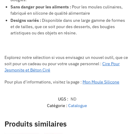
Sans danger pour les aliments :
Pour les moules culinaires,
fabriqué en silicone de qualité alimentaire
Designs variés :
Disponible dans une large gamme de formes
et de tailles, que ce soit pour des desserts, des bougies
artistiques ou des objets en résine.
Explorez notre sélection si vous envisagez un nouvel outil, que ce
soit pour un cadeau ou pour votre usage personnel :
Cire Pour
Jesmonite et Béton Ciré
Pour plus d’informations, visitez la page :
Mon Moule Silicone
UGS :
ND
Catégorie :
Catalogue
Produits similaires