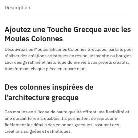
Description
Ajoutez une Touche Grecque avec les
Moules Colonnes
Découvrez nos Moules Silicones Colonnes Grecques, parfaits pour
réaliser des créations artistiques en résine, jesmonite ou bougies.
Leur design raffiné et historique donne vie à vos projets créatifs,
transformant chaque pièce en œuvre d’art.
Des colonnes inspirées de
l’architecture grecque
Ces moules en silicone de haute qualité offrent une flexibilité et
une durabilité remarquables. Ils permettent de reproduire
fidèlement les détails des colonnes grecques, assurant des
créations soignées et esthétiques.