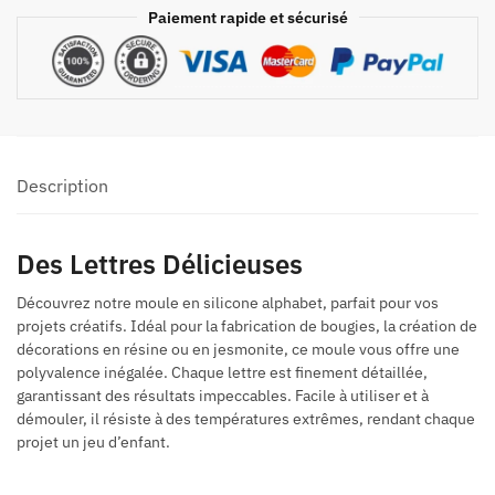
Paiement rapide et sécurisé
Description
Des Lettres Délicieuses
Découvrez notre moule en silicone alphabet, parfait pour vos
projets créatifs. Idéal pour la fabrication de bougies, la création de
décorations en résine ou en jesmonite, ce moule vous offre une
polyvalence inégalée. Chaque lettre est finement détaillée,
garantissant des résultats impeccables. Facile à utiliser et à
démouler, il résiste à des températures extrêmes, rendant chaque
projet un jeu d’enfant.