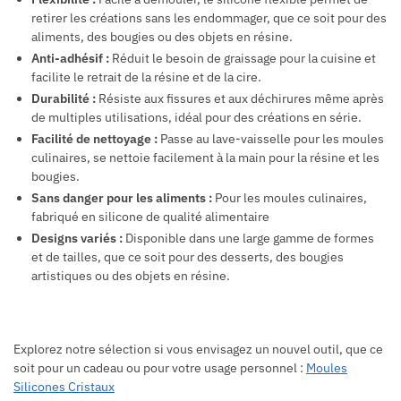
retirer les créations sans les endommager, que ce soit pour des
aliments, des bougies ou des objets en résine.
Anti-adhésif :
Réduit le besoin de graissage pour la cuisine et
facilite le retrait de la résine et de la cire.
Durabilité :
Résiste aux fissures et aux déchirures même après
de multiples utilisations, idéal pour des créations en série.
Facilité de nettoyage :
Passe au lave-vaisselle pour les moules
culinaires, se nettoie facilement à la main pour la résine et les
bougies.
Sans danger pour les aliments :
Pour les moules culinaires,
fabriqué en silicone de qualité alimentaire
Designs variés :
Disponible dans une large gamme de formes
et de tailles, que ce soit pour des desserts, des bougies
artistiques ou des objets en résine.
Explorez notre sélection si vous envisagez un nouvel outil, que ce
soit pour un cadeau ou pour votre usage personnel :
Moules
Silicones Cristaux