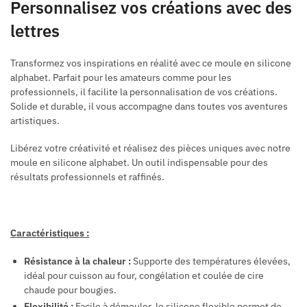
Personnalisez vos créations avec des
lettres
Transformez vos inspirations en réalité avec ce moule en silicone
alphabet. Parfait pour les amateurs comme pour les
professionnels, il facilite la personnalisation de vos créations.
Solide et durable, il vous accompagne dans toutes vos aventures
artistiques.
Libérez votre créativité et réalisez des pièces uniques avec notre
moule en silicone alphabet. Un outil indispensable pour des
résultats professionnels et raffinés.
Caractéristiques :
Résistance à la chaleur :
Supporte des températures élevées,
idéal pour cuisson au four, congélation et coulée de cire
chaude pour bougies.
Flexibilité :
Facile à démouler, le silicone flexible permet de