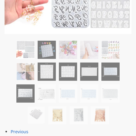
Previous