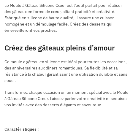
Le Moule à Gâteau Silicone Cœur est l’outil parfait pour réaliser
des gâteaux en forme de cœur, alliant praticité et créativité.
Fabriqué en silicone de haute qualité, il assure une cuisson
homogène et un démoulage facile. Créez des desserts qui
émerveilleront vos proches.
Créez des gâteaux pleins d’amour
Ce moule à gâteau en silicone est idéal pour toutes les occasions,
des anniversaires aux dîners romantiques. Sa flexibilité et sa
résistance à la chaleur garantissent une utilisation durable et sans
souci.
Transformez chaque occasion en un moment spécial avec le Moule
à Gâteau Silicone Cœur. Laissez parler votre créativité et séduisez
vos invités avec des desserts élégants et savoureux.
Caractéristiques :