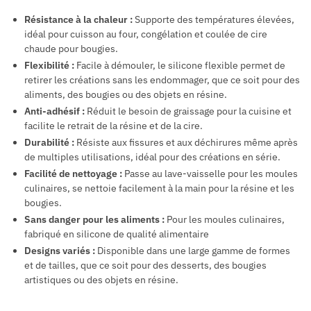
Résistance à la chaleur :
Supporte des températures élevées,
idéal pour cuisson au four, congélation et coulée de cire
chaude pour bougies.
Flexibilité :
Facile à démouler, le silicone flexible permet de
retirer les créations sans les endommager, que ce soit pour des
aliments, des bougies ou des objets en résine.
Anti-adhésif :
Réduit le besoin de graissage pour la cuisine et
facilite le retrait de la résine et de la cire.
Durabilité :
Résiste aux fissures et aux déchirures même après
de multiples utilisations, idéal pour des créations en série.
Facilité de nettoyage :
Passe au lave-vaisselle pour les moules
culinaires, se nettoie facilement à la main pour la résine et les
bougies.
Sans danger pour les aliments :
Pour les moules culinaires,
fabriqué en silicone de qualité alimentaire
Designs variés :
Disponible dans une large gamme de formes
et de tailles, que ce soit pour des desserts, des bougies
artistiques ou des objets en résine.