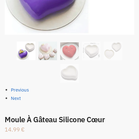
Previous
Next
Moule À Gâteau Silicone Cœur
14.99
€