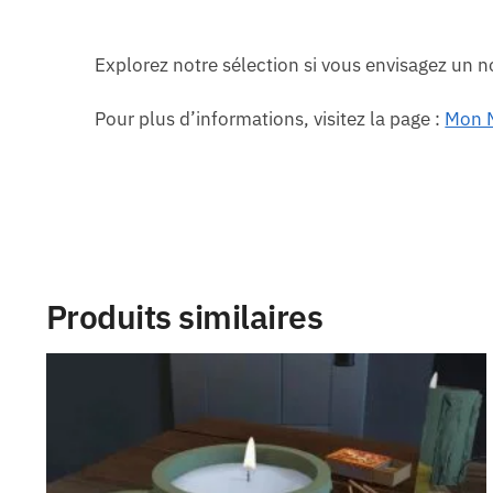
Explorez notre sélection si vous envisagez un n
Pour plus d’informations, visitez la page :
Mon M
Produits similaires