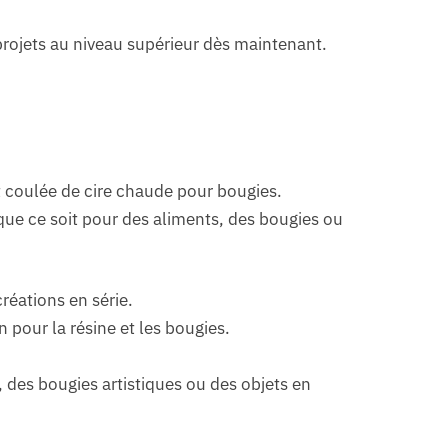
projets au niveau supérieur dès maintenant.
t coulée de cire chaude pour bougies.
 que ce soit pour des aliments, des bougies ou
réations en série.
 pour la résine et les bougies.
 des bougies artistiques ou des objets en