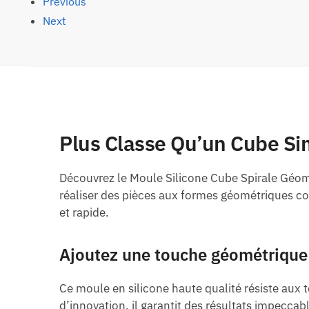
Previous
Next
Plus Classe Qu’un Cube Si
Découvrez le Moule Silicone Cube Spirale Géomé
réaliser des pièces aux formes géométriques co
et rapide.
Ajoutez une touche géométrique 
Ce moule en silicone haute qualité résiste aux t
d’innovation, il garantit des résultats impeccab