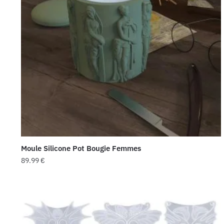
Moule Silicone Pot Bougie Femmes
89.99
€