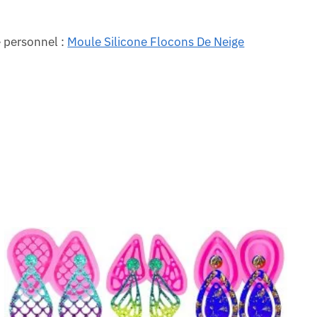
e personnel :
Moule Silicone Flocons De Neige