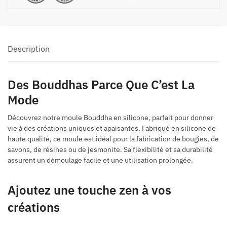
Description
Des Bouddhas Parce Que C’est La
Mode
Découvrez notre moule Bouddha en silicone, parfait pour donner
vie à des créations uniques et apaisantes. Fabriqué en silicone de
haute qualité, ce moule est idéal pour la fabrication de bougies, de
savons, de résines ou de jesmonite. Sa flexibilité et sa durabilité
assurent un démoulage facile et une utilisation prolongée.
Ajoutez une touche zen à vos
créations