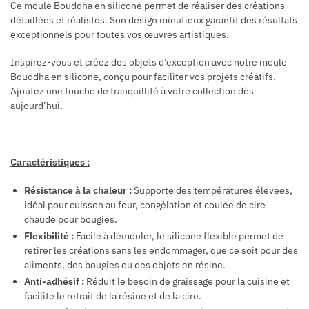
Ce moule Bouddha en silicone permet de réaliser des créations
détaillées et réalistes. Son design minutieux garantit des résultats
exceptionnels pour toutes vos œuvres artistiques.
Inspirez-vous et créez des objets d’exception avec notre moule
Bouddha en silicone, conçu pour faciliter vos projets créatifs.
Ajoutez une touche de tranquillité à votre collection dès
aujourd’hui.
Caractéristiques :
Résistance à la chaleur :
Supporte des températures élevées,
idéal pour cuisson au four, congélation et coulée de cire
chaude pour bougies.
Flexibilité :
Facile à démouler, le silicone flexible permet de
retirer les créations sans les endommager, que ce soit pour des
aliments, des bougies ou des objets en résine.
Anti-adhésif :
Réduit le besoin de graissage pour la cuisine et
facilite le retrait de la résine et de la cire.