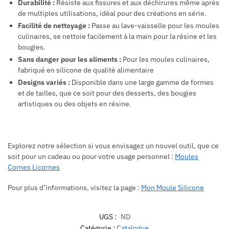
Durabilité :
Résiste aux fissures et aux déchirures même après
de multiples utilisations, idéal pour des créations en série.
Facilité de nettoyage :
Passe au lave-vaisselle pour les moules
culinaires, se nettoie facilement à la main pour la résine et les
bougies.
Sans danger pour les aliments :
Pour les moules culinaires,
fabriqué en silicone de qualité alimentaire
Designs variés :
Disponible dans une large gamme de formes
et de tailles, que ce soit pour des desserts, des bougies
artistiques ou des objets en résine.
Explorez notre sélection si vous envisagez un nouvel outil, que ce
soit pour un cadeau ou pour votre usage personnel :
Moules
Cornes Licornes
Pour plus d’informations, visitez la page :
Mon Moule Silicone
UGS :
ND
Catégorie :
Catalogue