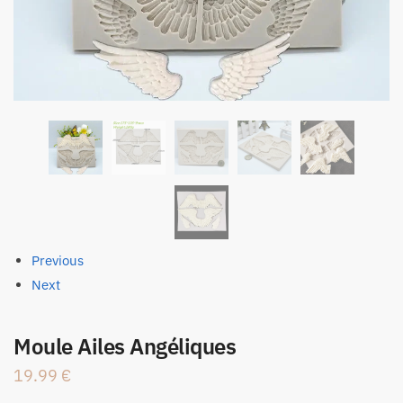
Previous
Next
Moule Ailes Angéliques
19.99
€