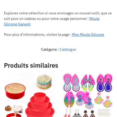
Explorez notre sélection si vous envisagez un nouvel outil, que ce
soit pour un cadeau ou pour votre usage personnel :
Moule
Silicone Ganesh
Pour plus d’informations, visitez la page :
Mon Moule Silicone
Catégorie :
Catalogue
Produits similaires