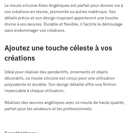
Le moule silicone Ailes Angéliques est parfait pour donner vie à
vos créations en résine, jesmonite ou autres matériaux. Ses
détails précis et son design inspirant apporteront une touche
divine à vos œuvres. Durable et flexible, il facilite le démoulage
sans endommager vos créations.
Ajoutez une touche céleste à vos
créations
Idéal pour réaliser des pendentifs, ornements et objets
décoratifs, ce moule silicone est conçu pour une utilisation
polyvalente et durable. Son design détaillé offre une finition
impeccable à chaque utilisation.
Réalisez des œuvres angéliques avec ce moule de haute qualité,
parfait pour les amateurs et les professionnels.